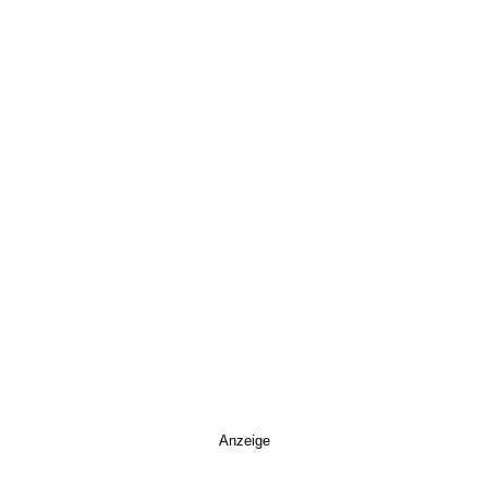
Anzeige