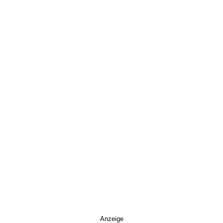
Anzeige