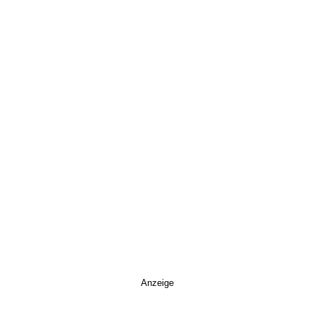
Anzeige