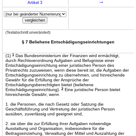
→
Artikel 3
(Textabschnitt unverändert)
§ 7 Beliehene Entschädigungseinrichtungen
(1)
1
Das Bundesministerium der Finanzen wird ermächtigt,
durch Rechtsverordnung Aufgaben und Befugnisse einer
Entschädigungseinrichtung einer juristischen Person des
Privatrechts zuzuweisen, wenn diese bereit ist, die Aufgaben der
Entschädigungseinrichtung zu übernehmen, und hinreichende
Gewähr für die Erfüllung der Ansprüche der
Entschädigungsberechtigten bietet (beliehene
Entschädigungseinrichtung).
2
Eine juristische Person bietet
hinreichende Gewähr, wenn
1. die Personen, die nach Gesetz oder Satzung die
Geschäftsführung und Vertretung der juristischen Person
ausüben, zuverlässig und geeignet sind,
2. sie über die zur Erfüllung ihrer Aufgaben notwendige
Ausstattung und Organisation, insbesondere für die
Beitragseinziehung, Verwaltung der Mittel und Auszahlung der