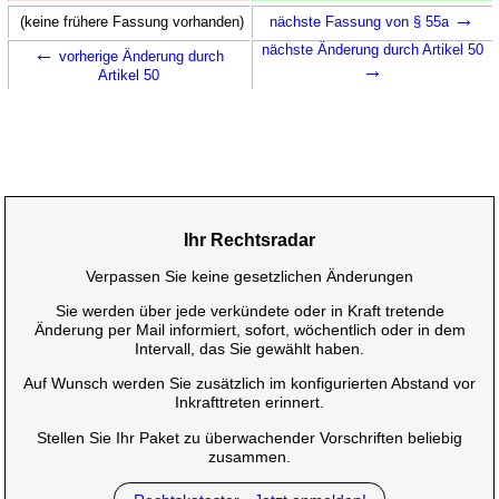
→
(keine frühere Fassung vorhanden)
nächste Fassung von § 55a
←
nächste Änderung durch Artikel 50
vorherige Änderung durch
→
Artikel 50
Ihr Rechtsradar
Verpassen Sie keine gesetzlichen Änderungen
Sie werden über jede verkündete oder in Kraft tretende
Änderung per Mail informiert, sofort, wöchentlich oder in dem
Intervall, das Sie gewählt haben.
Auf Wunsch werden Sie zusätzlich im konfigurierten Abstand vor
Inkrafttreten erinnert.
Stellen Sie Ihr Paket zu überwachender Vorschriften beliebig
zusammen.