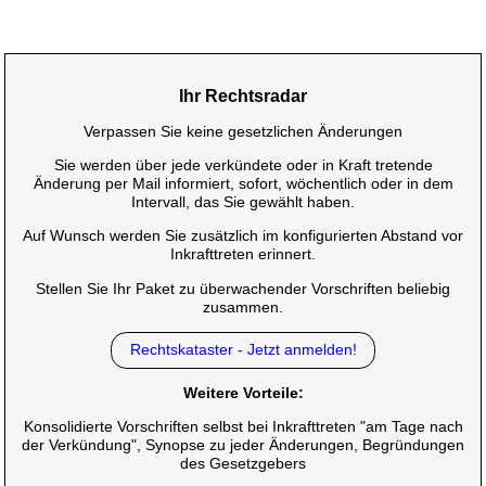
Ihr Rechtsradar
Verpassen Sie keine gesetzlichen Änderungen
Sie werden über jede verkündete oder in Kraft tretende
Änderung per Mail informiert, sofort, wöchentlich oder in dem
Intervall, das Sie gewählt haben.
Auf Wunsch werden Sie zusätzlich im konfigurierten Abstand vor
Inkrafttreten erinnert.
Stellen Sie Ihr Paket zu überwachender Vorschriften beliebig
zusammen.
Rechtskataster - Jetzt anmelden!
Weitere Vorteile:
Konsolidierte Vorschriften selbst bei Inkrafttreten "am Tage nach
der Verkündung", Synopse zu jeder Änderungen, Begründungen
des Gesetzgebers