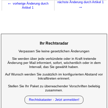
←
nächste Änderung durch Artikel 1
vorherige Änderung durch
→
Artikel 1
Ihr Rechtsradar
Verpassen Sie keine gesetzlichen Änderungen
Sie werden über jede verkündete oder in Kraft tretende
Änderung per Mail informiert, sofort, wöchentlich oder in dem
Intervall, das Sie gewählt haben.
Auf Wunsch werden Sie zusätzlich im konfigurierten Abstand vor
Inkrafttreten erinnert.
Stellen Sie Ihr Paket zu überwachender Vorschriften beliebig
zusammen.
Rechtskataster - Jetzt anmelden!