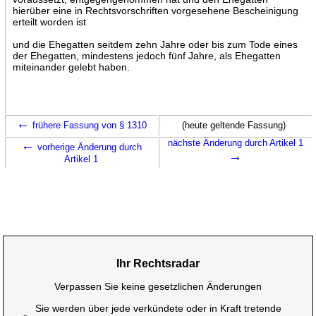
hierüber eine in Rechtsvorschriften vorgesehene Bescheinigung
erteilt worden ist
und die Ehegatten seitdem zehn Jahre oder bis zum Tode eines
der Ehegatten, mindestens jedoch fünf Jahre, als Ehegatten
miteinander gelebt haben.
←
frühere Fassung von § 1310
(heute geltende Fassung)
←
nächste Änderung durch Artikel 1
vorherige Änderung durch
→
Artikel 1
Ihr Rechtsradar
Verpassen Sie keine gesetzlichen Änderungen
Sie werden über jede verkündete oder in Kraft tretende