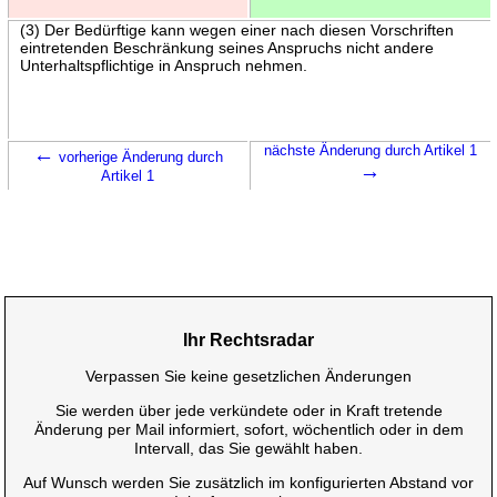
(3) Der Bedürftige kann wegen einer nach diesen Vorschriften
eintretenden Beschränkung seines Anspruchs nicht andere
Unterhaltspflichtige in Anspruch nehmen.
←
nächste Änderung durch Artikel 1
vorherige Änderung durch
→
Artikel 1
Ihr Rechtsradar
Verpassen Sie keine gesetzlichen Änderungen
Sie werden über jede verkündete oder in Kraft tretende
Änderung per Mail informiert, sofort, wöchentlich oder in dem
Intervall, das Sie gewählt haben.
Auf Wunsch werden Sie zusätzlich im konfigurierten Abstand vor