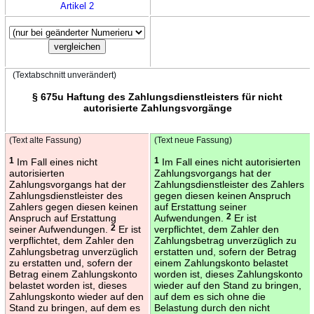
Artikel 2
(Textabschnitt unverändert)
§ 675u Haftung des Zahlungsdienstleisters für nicht
autorisierte Zahlungsvorgänge
(Text alte Fassung)
(Text neue Fassung)
1
Im Fall eines nicht
1
Im Fall eines nicht autorisierten
autorisierten
Zahlungsvorgangs hat der
Zahlungsvorgangs hat der
Zahlungsdienstleister des Zahlers
Zahlungsdienstleister des
gegen diesen keinen Anspruch
Zahlers gegen diesen keinen
auf Erstattung seiner
Anspruch auf Erstattung
Aufwendungen.
2
Er ist
seiner Aufwendungen.
2
Er ist
verpflichtet, dem Zahler den
verpflichtet, dem Zahler den
Zahlungsbetrag unverzüglich zu
Zahlungsbetrag unverzüglich
erstatten und, sofern der Betrag
zu erstatten und, sofern der
einem Zahlungskonto belastet
Betrag einem Zahlungskonto
worden ist, dieses Zahlungskonto
belastet worden ist, dieses
wieder auf den Stand zu bringen,
Zahlungskonto wieder auf den
auf dem es sich ohne die
Stand zu bringen, auf dem es
Belastung durch den nicht