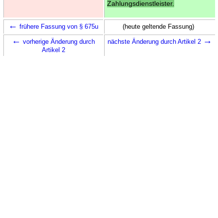
Zahlungsdienstleister.
←
frühere Fassung von § 675u
(heute geltende Fassung)
←
→
vorherige Änderung durch
nächste Änderung durch Artikel 2
Artikel 2