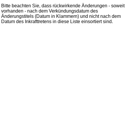
Bitte beachten Sie, dass rückwirkende Änderungen - soweit
vorhanden - nach dem Verkündungsdatum des
Änderungstitels (Datum in Klammern) und nicht nach dem
Datum des Inkrafttretens in diese Liste einsortiert sind.