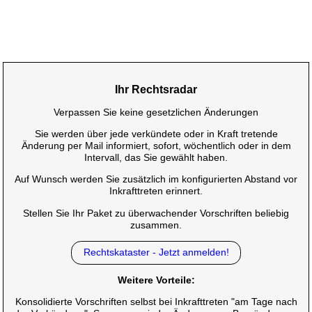
Ihr Rechtsradar
Verpassen Sie keine gesetzlichen Änderungen
Sie werden über jede verkündete oder in Kraft tretende
Änderung per Mail informiert, sofort, wöchentlich oder in dem
Intervall, das Sie gewählt haben.
Auf Wunsch werden Sie zusätzlich im konfigurierten Abstand vor
Inkrafttreten erinnert.
Stellen Sie Ihr Paket zu überwachender Vorschriften beliebig
zusammen.
Rechtskataster - Jetzt anmelden!
Weitere Vorteile:
Konsolidierte Vorschriften selbst bei Inkrafttreten "am Tage nach