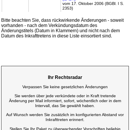
vom 17. Oktober 2006 (BGBl. I S.
2353)
Bitte beachten Sie, dass rückwirkende Änderungen - soweit
vorhanden - nach dem Verkündungsdatum des
Änderungstitels (Datum in Klammern) und nicht nach dem
Datum des Inkrafttretens in diese Liste einsortiert sind.
Ihr Rechtsradar
Verpassen Sie keine gesetzlichen Änderungen
Sie werden über jede verkündete oder in Kraft tretende
Änderung per Mail informiert, sofort, wöchentlich oder in dem
Intervall, das Sie gewählt haben.
Auf Wunsch werden Sie zusätzlich im konfigurierten Abstand vor
Inkrafttreten erinnert.
Stellen Sie Ihr Paket zu überwachender Vorschriften beliebig