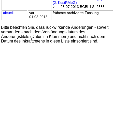
(2. KostRMoG)
vom 23.07.2013 BGBl. I S. 2586
aktuell
vor
früheste archivierte Fassung
01.08.2013
Bitte beachten Sie, dass rückwirkende Änderungen - soweit
vorhanden - nach dem Verkündungsdatum des
Änderungstitels (Datum in Klammern) und nicht nach dem
Datum des Inkrafttretens in diese Liste einsortiert sind.