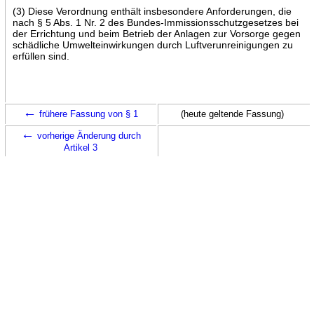
(3) Diese Verordnung enthält insbesondere Anforderungen, die
nach § 5 Abs. 1 Nr. 2 des Bundes-Immissionsschutzgesetzes bei
der Errichtung und beim Betrieb der Anlagen zur Vorsorge gegen
schädliche Umwelteinwirkungen durch Luftverunreinigungen zu
erfüllen sind.
←
frühere Fassung von § 1
(heute geltende Fassung)
←
vorherige Änderung durch
Artikel 3