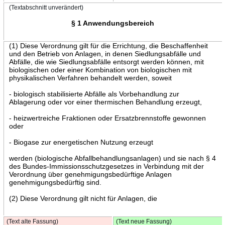
(Textabschnitt unverändert)
§ 1 Anwendungsbereich
(1) Diese Verordnung gilt für die Errichtung, die Beschaffenheit
und den Betrieb von Anlagen, in denen Siedlungsabfälle und
Abfälle, die wie Siedlungsabfälle entsorgt werden können, mit
biologischen oder einer Kombination von biologischen mit
physikalischen Verfahren behandelt werden, soweit
- biologisch stabilisierte Abfälle als Vorbehandlung zur
Ablagerung oder vor einer thermischen Behandlung erzeugt,
- heizwertreiche Fraktionen oder Ersatzbrennstoffe gewonnen
oder
- Biogase zur energetischen Nutzung erzeugt
werden (biologische Abfallbehandlungsanlagen) und sie nach § 4
des Bundes-Immissionsschutzgesetzes in Verbindung mit der
Verordnung über genehmigungsbedürftige Anlagen
genehmigungsbedürftig sind.
(2) Diese Verordnung gilt nicht für Anlagen, die
(Text alte Fassung)
(Text neue Fassung)