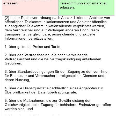
erlassen.
Telekommunikationsmarkt zu
erlassen.
(2) In der Rechtsverordnung nach Absatz 1 können Anbieter von
öffentlichen Telekommunikationsnetzen und Anbieter öffentlich
zugänglicher Telekommunikationsdienste verpflichtet werden,
dem Verbraucher und auf Verlangen anderen Endnutzern
transparente, vergleichbare, ausreichende und aktuelle
Informationen bereitzustellen:
1. über geltende Preise und Tarife,
2. über den Vertragsbeginn, die noch verbleibende
Vertragslaufzeit und die bei Vertragskündigung anfallenden
Gebühren,
3. über Standardbedingungen für den Zugang zu den von ihnen
für Endnutzer und Verbraucher bereitgestellten Diensten und
deren Nutzung,
4. über die Dienstqualität einschließlich eines Angebotes zur
Überprüfbarkeit der Datenübertragungsrate,
5. über die Maßnahmen, die zur Gewährleistung der
Gleichwertigkeit beim Zugang für behinderte Endnutzer getroffen
worden sind, und