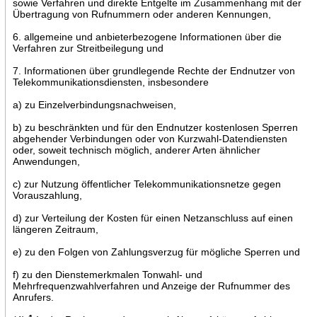
sowie Verfahren und direkte Entgelte im Zusammenhang mit der
Übertragung von Rufnummern oder anderen Kennungen,
6. allgemeine und anbieterbezogene Informationen über die
Verfahren zur Streitbeilegung und
7. Informationen über grundlegende Rechte der Endnutzer von
Telekommunikationsdiensten, insbesondere
a) zu Einzelverbindungsnachweisen,
b) zu beschränkten und für den Endnutzer kostenlosen Sperren
abgehender Verbindungen oder von Kurzwahl-Datendiensten
oder, soweit technisch möglich, anderer Arten ähnlicher
Anwendungen,
c) zur Nutzung öffentlicher Telekommunikationsnetze gegen
Vorauszahlung,
d) zur Verteilung der Kosten für einen Netzanschluss auf einen
längeren Zeitraum,
e) zu den Folgen von Zahlungsverzug für mögliche Sperren und
f) zu den Dienstemerkmalen Tonwahl- und
Mehrfrequenzwahlverfahren und Anzeige der Rufnummer des
Anrufers.