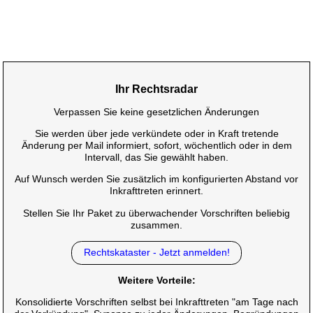
Ihr Rechtsradar
Verpassen Sie keine gesetzlichen Änderungen
Sie werden über jede verkündete oder in Kraft tretende
Änderung per Mail informiert, sofort, wöchentlich oder in dem
Intervall, das Sie gewählt haben.
Auf Wunsch werden Sie zusätzlich im konfigurierten Abstand vor
Inkrafttreten erinnert.
Stellen Sie Ihr Paket zu überwachender Vorschriften beliebig
zusammen.
Rechtskataster - Jetzt anmelden!
Weitere Vorteile:
Konsolidierte Vorschriften selbst bei Inkrafttreten "am Tage nach