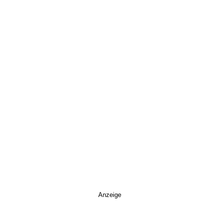
Anzeige