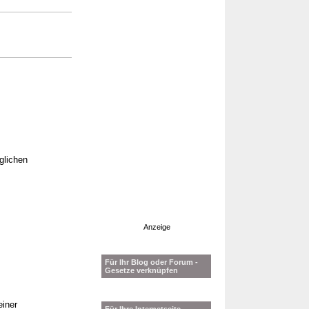
glichen
Anzeige
Für Ihr Blog oder Forum -
Gesetze verknüpfen
einer