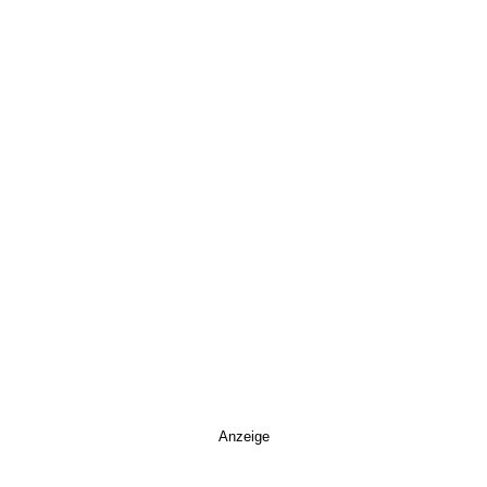
Anzeige