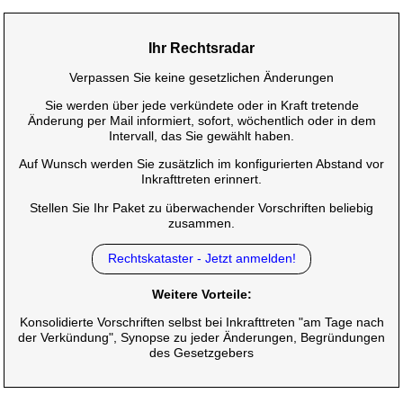
Ihr Rechtsradar
Verpassen Sie keine gesetzlichen Änderungen
Sie werden über jede verkündete oder in Kraft tretende
Änderung per Mail informiert, sofort, wöchentlich oder in dem
Intervall, das Sie gewählt haben.
Auf Wunsch werden Sie zusätzlich im konfigurierten Abstand vor
Inkrafttreten erinnert.
Stellen Sie Ihr Paket zu überwachender Vorschriften beliebig
zusammen.
Rechtskataster - Jetzt anmelden!
Weitere Vorteile:
Konsolidierte Vorschriften selbst bei Inkrafttreten "am Tage nach
der Verkündung", Synopse zu jeder Änderungen, Begründungen
des Gesetzgebers