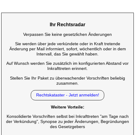
Ihr Rechtsradar
Verpassen Sie keine gesetzlichen Änderungen
Sie werden über jede verkündete oder in Kraft tretende
Änderung per Mail informiert, sofort, wöchentlich oder in dem
Intervall, das Sie gewählt haben.
Auf Wunsch werden Sie zusätzlich im konfigurierten Abstand vor
Inkrafttreten erinnert.
Stellen Sie Ihr Paket zu überwachender Vorschriften beliebig
zusammen.
Rechtskataster - Jetzt anmelden!
Weitere Vorteile:
Konsolidierte Vorschriften selbst bei Inkrafttreten "am Tage nach
der Verkündung", Synopse zu jeder Änderungen, Begründungen
des Gesetzgebers