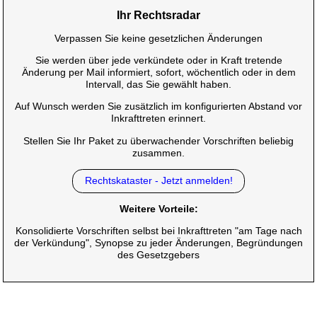
Ihr Rechtsradar
Verpassen Sie keine gesetzlichen Änderungen
Sie werden über jede verkündete oder in Kraft tretende
Änderung per Mail informiert, sofort, wöchentlich oder in dem
Intervall, das Sie gewählt haben.
Auf Wunsch werden Sie zusätzlich im konfigurierten Abstand vor
Inkrafttreten erinnert.
Stellen Sie Ihr Paket zu überwachender Vorschriften beliebig
zusammen.
Rechtskataster - Jetzt anmelden!
Weitere Vorteile:
Konsolidierte Vorschriften selbst bei Inkrafttreten "am Tage nach
der Verkündung", Synopse zu jeder Änderungen, Begründungen
des Gesetzgebers