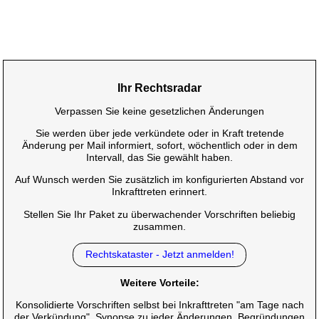
Ihr Rechtsradar
Verpassen Sie keine gesetzlichen Änderungen
Sie werden über jede verkündete oder in Kraft tretende
Änderung per Mail informiert, sofort, wöchentlich oder in dem
Intervall, das Sie gewählt haben.
Auf Wunsch werden Sie zusätzlich im konfigurierten Abstand vor
Inkrafttreten erinnert.
Stellen Sie Ihr Paket zu überwachender Vorschriften beliebig
zusammen.
Rechtskataster - Jetzt anmelden!
Weitere Vorteile:
Konsolidierte Vorschriften selbst bei Inkrafttreten "am Tage nach
der Verkündung", Synopse zu jeder Änderungen, Begründungen