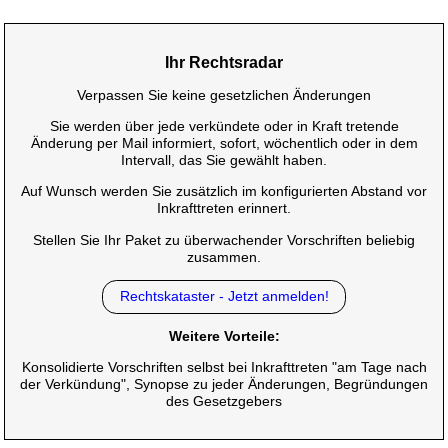
Ihr Rechtsradar
Verpassen Sie keine gesetzlichen Änderungen
Sie werden über jede verkündete oder in Kraft tretende
Änderung per Mail informiert, sofort, wöchentlich oder in dem
Intervall, das Sie gewählt haben.
Auf Wunsch werden Sie zusätzlich im konfigurierten Abstand vor
Inkrafttreten erinnert.
Stellen Sie Ihr Paket zu überwachender Vorschriften beliebig
zusammen.
Rechtskataster - Jetzt anmelden!
Weitere Vorteile:
Konsolidierte Vorschriften selbst bei Inkrafttreten "am Tage nach
der Verkündung", Synopse zu jeder Änderungen, Begründungen
des Gesetzgebers