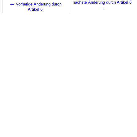
←
nächste Änderung durch Artikel 6
vorherige Änderung durch
→
Artikel 6