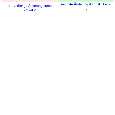
←
nächste Änderung durch Artikel 2
vorherige Änderung durch
→
Artikel 2