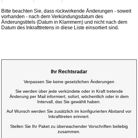
Bitte beachten Sie, dass rückwirkende Änderungen - soweit
vorhanden - nach dem Verkündungsdatum des
Änderungstitels (Datum in Klammern) und nicht nach dem
Datum des Inkrafttretens in diese Liste einsortiert sind.
Ihr Rechtsradar
Verpassen Sie keine gesetzlichen Änderungen
Sie werden über jede verkündete oder in Kraft tretende
Änderung per Mail informiert, sofort, wöchentlich oder in dem
Intervall, das Sie gewählt haben.
Auf Wunsch werden Sie zusätzlich im konfigurierten Abstand vor
Inkrafttreten erinnert.
Stellen Sie Ihr Paket zu überwachender Vorschriften beliebig
zusammen.