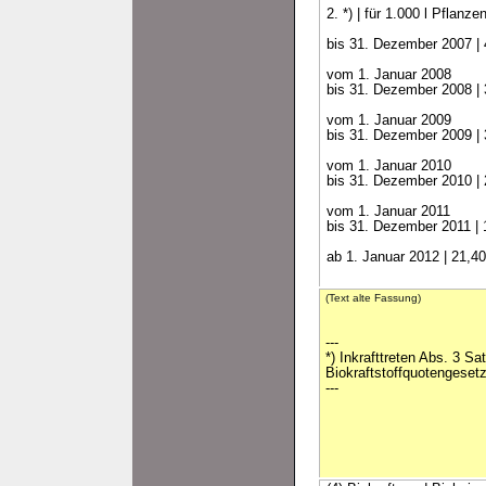
2. *) | für 1.000 l Pflanze
bis 31. Dezember 2007 |
vom 1. Januar 2008
bis 31. Dezember 2008 |
vom 1. Januar 2009
bis 31. Dezember 2009 |
vom 1. Januar 2010
bis 31. Dezember 2010 |
vom 1. Januar 2011
bis 31. Dezember 2011 |
ab 1. Januar 2012 | 21,4
(Text alte Fassung)
---
*) Inkrafttreten Abs. 3 Sa
Biokraftstoffquotengeset
---