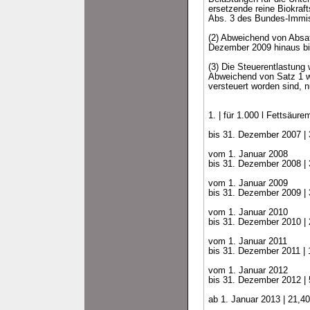
ersetzende reine Biokrafts
Abs. 3 des Bundes-Immiss
(2) Abweichend von Absat
Dezember 2009 hinaus b
(3) Die Steuerentlastung 
Abweichend von Satz 1 wi
versteuert worden sind, n
1. | für 1.000 l Fettsäure
bis 31. Dezember 2007 |
vom 1. Januar 2008
bis 31. Dezember 2008 |
vom 1. Januar 2009
bis 31. Dezember 2009 |
vom 1. Januar 2010
bis 31. Dezember 2010 |
vom 1. Januar 2011
bis 31. Dezember 2011 |
vom 1. Januar 2012
bis 31. Dezember 2012 |
ab 1. Januar 2013 | 21,4