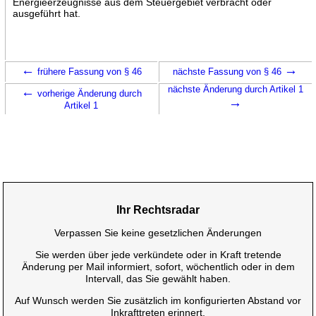
Energieerzeugnisse aus dem Steuergebiet verbracht oder
ausgeführt hat.
←
→
frühere Fassung von § 46
nächste Fassung von § 46
←
nächste Änderung durch Artikel 1
vorherige Änderung durch
→
Artikel 1
Ihr Rechtsradar
Verpassen Sie keine gesetzlichen Änderungen
Sie werden über jede verkündete oder in Kraft tretende
Änderung per Mail informiert, sofort, wöchentlich oder in dem
Intervall, das Sie gewählt haben.
Auf Wunsch werden Sie zusätzlich im konfigurierten Abstand vor
Inkrafttreten erinnert.