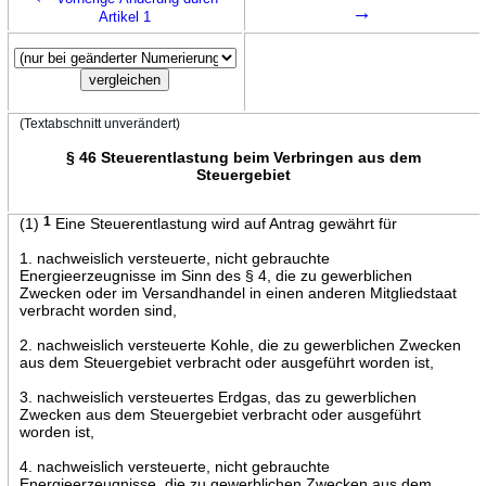
→
Artikel 1
(Textabschnitt unverändert)
§ 46 Steuerentlastung beim Verbringen aus dem
Steuergebiet
(1)
1
Eine Steuerentlastung wird auf Antrag gewährt für
1. nachweislich versteuerte, nicht gebrauchte
Energieerzeugnisse im Sinn des § 4, die zu gewerblichen
Zwecken oder im Versandhandel in einen anderen Mitgliedstaat
verbracht worden sind,
2. nachweislich versteuerte Kohle, die zu gewerblichen Zwecken
aus dem Steuergebiet verbracht oder ausgeführt worden ist,
3. nachweislich versteuertes Erdgas, das zu gewerblichen
Zwecken aus dem Steuergebiet verbracht oder ausgeführt
worden ist,
4. nachweislich versteuerte, nicht gebrauchte
Energieerzeugnisse, die zu gewerblichen Zwecken aus dem