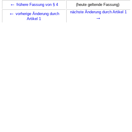
←
frühere Fassung von § 4
(heute geltende Fassung)
←
nächste Änderung durch Artikel 1
vorherige Änderung durch
→
Artikel 1