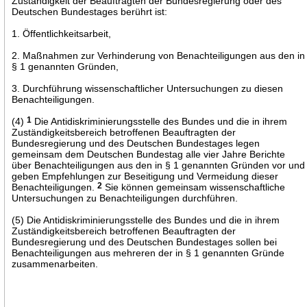
Zuständigkeit der Beauftragten der Bundesregierung oder des
Deutschen Bundestages berührt ist:
1. Öffentlichkeitsarbeit,
2. Maßnahmen zur Verhinderung von Benachteiligungen aus den in
§ 1 genannten Gründen,
3. Durchführung wissenschaftlicher Untersuchungen zu diesen
Benachteiligungen.
(4)
1
Die Antidiskriminierungsstelle des Bundes und die in ihrem
Zuständigkeitsbereich betroffenen Beauftragten der
Bundesregierung und des Deutschen Bundestages legen
gemeinsam dem Deutschen Bundestag alle vier Jahre Berichte
über Benachteiligungen aus den in § 1 genannten Gründen vor und
geben Empfehlungen zur Beseitigung und Vermeidung dieser
Benachteiligungen.
2
Sie können gemeinsam wissenschaftliche
Untersuchungen zu Benachteiligungen durchführen.
(5) Die Antidiskriminierungsstelle des Bundes und die in ihrem
Zuständigkeitsbereich betroffenen Beauftragten der
Bundesregierung und des Deutschen Bundestages sollen bei
Benachteiligungen aus mehreren der in § 1 genannten Gründe
zusammenarbeiten.