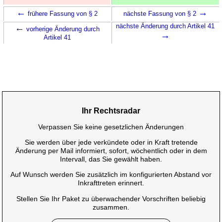
←
→
frühere Fassung von § 2
nächste Fassung von § 2
←
nächste Änderung durch Artikel 41
vorherige Änderung durch
→
Artikel 41
Ihr Rechtsradar
Verpassen Sie keine gesetzlichen Änderungen
Sie werden über jede verkündete oder in Kraft tretende
Änderung per Mail informiert, sofort, wöchentlich oder in dem
Intervall, das Sie gewählt haben.
Auf Wunsch werden Sie zusätzlich im konfigurierten Abstand vor
Inkrafttreten erinnert.
Stellen Sie Ihr Paket zu überwachender Vorschriften beliebig
zusammen.