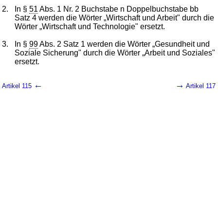
2.
In §
51
Abs. 1 Nr. 2 Buchstabe n Doppelbuchstabe bb
Satz 4 werden die Wörter „Wirtschaft und Arbeit" durch die
Wörter „Wirtschaft und Technologie" ersetzt.
3.
In §
99
Abs. 2 Satz 1 werden die Wörter „Gesundheit und
Soziale Sicherung" durch die Wörter „Arbeit und Soziales"
ersetzt.
←
→
Artikel 115
Artikel 117