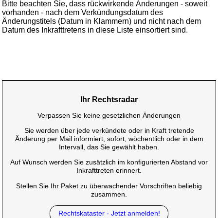
Bitte beachten Sie, dass rückwirkende Änderungen - soweit
vorhanden - nach dem Verkündungsdatum des
Änderungstitels (Datum in Klammern) und nicht nach dem
Datum des Inkrafttretens in diese Liste einsortiert sind.
Ihr Rechtsradar
Verpassen Sie keine gesetzlichen Änderungen
Sie werden über jede verkündete oder in Kraft tretende
Änderung per Mail informiert, sofort, wöchentlich oder in dem
Intervall, das Sie gewählt haben.
Auf Wunsch werden Sie zusätzlich im konfigurierten Abstand vor
Inkrafttreten erinnert.
Stellen Sie Ihr Paket zu überwachender Vorschriften beliebig
zusammen.
Rechtskataster - Jetzt anmelden!