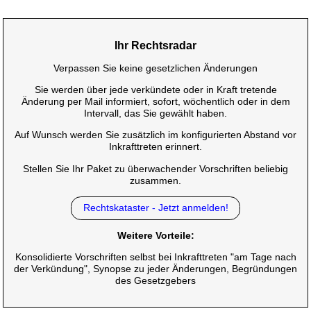
Ihr Rechtsradar
Verpassen Sie keine gesetzlichen Änderungen
Sie werden über jede verkündete oder in Kraft tretende
Änderung per Mail informiert, sofort, wöchentlich oder in dem
Intervall, das Sie gewählt haben.
Auf Wunsch werden Sie zusätzlich im konfigurierten Abstand vor
Inkrafttreten erinnert.
Stellen Sie Ihr Paket zu überwachender Vorschriften beliebig
zusammen.
Rechtskataster - Jetzt anmelden!
Weitere Vorteile:
Konsolidierte Vorschriften selbst bei Inkrafttreten "am Tage nach
der Verkündung", Synopse zu jeder Änderungen, Begründungen
des Gesetzgebers