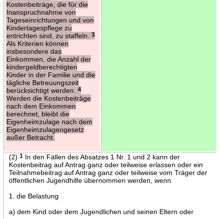
Kostenbeiträge, die für die
Inanspruchnahme von
Tageseinrichtungen und von
Kindertagespflege zu
entrichten sind, zu staffeln.
3
Als Kriterien können
insbesondere das
Einkommen, die Anzahl der
kindergeldberechtigten
Kinder in der Familie und die
tägliche Betreuungszeit
berücksichtigt werden.
4
Werden die Kostenbeiträge
nach dem Einkommen
berechnet, bleibt die
Eigenheimzulage nach dem
Eigenheimzulagengesetz
außer Betracht.
(2)
1
In den Fällen des Absatzes 1 Nr. 1 und 2 kann der
Kostenbeitrag auf Antrag ganz oder teilweise erlassen oder ein
Teilnahmebeitrag auf Antrag ganz oder teilweise vom Träger der
öffentlichen Jugendhilfe übernommen werden, wenn
1. die Belastung
a) dem Kind oder dem Jugendlichen und seinen Eltern oder