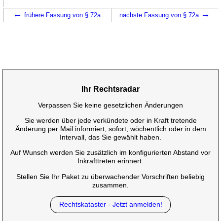
←
→
frühere Fassung von § 72a
nächste Fassung von § 72a
Ihr Rechtsradar
Verpassen Sie keine gesetzlichen Änderungen
Sie werden über jede verkündete oder in Kraft tretende
Änderung per Mail informiert, sofort, wöchentlich oder in dem
Intervall, das Sie gewählt haben.
Auf Wunsch werden Sie zusätzlich im konfigurierten Abstand vor
Inkrafttreten erinnert.
Stellen Sie Ihr Paket zu überwachender Vorschriften beliebig
zusammen.
Rechtskataster - Jetzt anmelden!