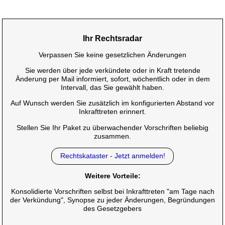
Ihr Rechtsradar
Verpassen Sie keine gesetzlichen Änderungen
Sie werden über jede verkündete oder in Kraft tretende
Änderung per Mail informiert, sofort, wöchentlich oder in dem
Intervall, das Sie gewählt haben.
Auf Wunsch werden Sie zusätzlich im konfigurierten Abstand vor
Inkrafttreten erinnert.
Stellen Sie Ihr Paket zu überwachender Vorschriften beliebig
zusammen.
Rechtskataster - Jetzt anmelden!
Weitere Vorteile:
Konsolidierte Vorschriften selbst bei Inkrafttreten "am Tage nach
der Verkündung", Synopse zu jeder Änderungen, Begründungen
des Gesetzgebers