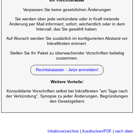
Verpassen Sie keine gesetzlichen Änderungen
Sie werden über jede verkündete oder in Kraft tretende
Änderung per Mail informiert, sofort, wöchentlich oder in dem
Intervall, das Sie gewählt haben.
Auf Wunsch werden Sie zusätzlich im konfigurierten Abstand vor
Inkrafttreten erinnert.
Stellen Sie Ihr Paket zu überwachender Vorschriften beliebig
zusammen.
Rechtskataster - Jetzt anmelden!
Weitere Vorteile:
Konsolidierte Vorschriften selbst bei Inkrafttreten "am Tage nach
der Verkündung", Synopse zu jeder Änderungen, Begründungen
des Gesetzgebers
Inhaltsverzeichnis
|
Ausdrucken/PDF
|
nach oben