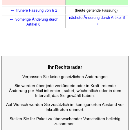
←
frühere Fassung von § 2
(heute geltende Fassung)
←
nächste Änderung durch Artikel 8
vorherige Änderung durch
→
Artikel 8
Ihr Rechtsradar
Verpassen Sie keine gesetzlichen Änderungen
Sie werden über jede verkündete oder in Kraft tretende
Änderung per Mail informiert, sofort, wöchentlich oder in dem
Intervall, das Sie gewählt haben.
Auf Wunsch werden Sie zusätzlich im konfigurierten Abstand vor
Inkrafttreten erinnert.
Stellen Sie Ihr Paket zu überwachender Vorschriften beliebig
zusammen.