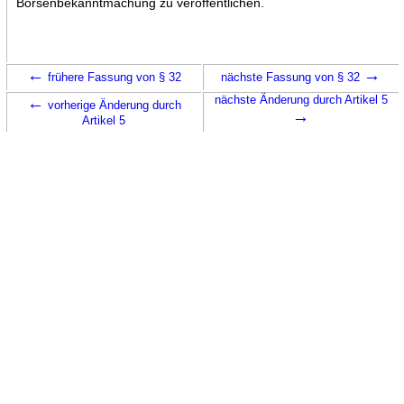
Börsenbekanntmachung zu veröffentlichen.
←
→
frühere Fassung von § 32
nächste Fassung von § 32
←
nächste Änderung durch Artikel 5
vorherige Änderung durch
→
Artikel 5