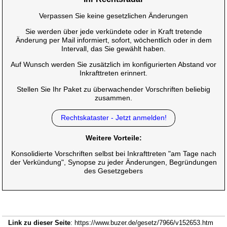
Verpassen Sie keine gesetzlichen Änderungen
Sie werden über jede verkündete oder in Kraft tretende
Änderung per Mail informiert, sofort, wöchentlich oder in dem
Intervall, das Sie gewählt haben.
Auf Wunsch werden Sie zusätzlich im konfigurierten Abstand vor
Inkrafttreten erinnert.
Stellen Sie Ihr Paket zu überwachender Vorschriften beliebig
zusammen.
Rechtskataster - Jetzt anmelden!
Weitere Vorteile:
Konsolidierte Vorschriften selbst bei Inkrafttreten "am Tage nach
der Verkündung", Synopse zu jeder Änderungen, Begründungen
des Gesetzgebers
Link zu dieser Seite
: https://www.buzer.de/gesetz/7966/v152653.htm