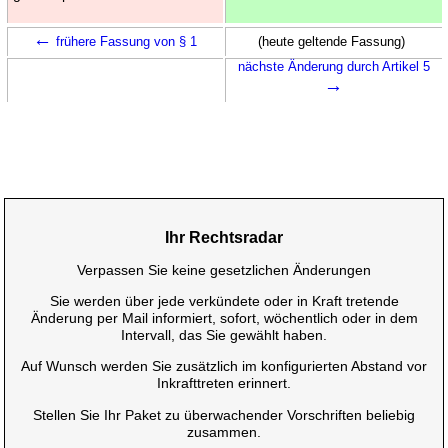
←
frühere Fassung von § 1
(heute geltende Fassung)
nächste Änderung durch Artikel 5
→
Ihr Rechtsradar
Verpassen Sie keine gesetzlichen Änderungen
Sie werden über jede verkündete oder in Kraft tretende
Änderung per Mail informiert, sofort, wöchentlich oder in dem
Intervall, das Sie gewählt haben.
Auf Wunsch werden Sie zusätzlich im konfigurierten Abstand vor
Inkrafttreten erinnert.
Stellen Sie Ihr Paket zu überwachender Vorschriften beliebig
zusammen.