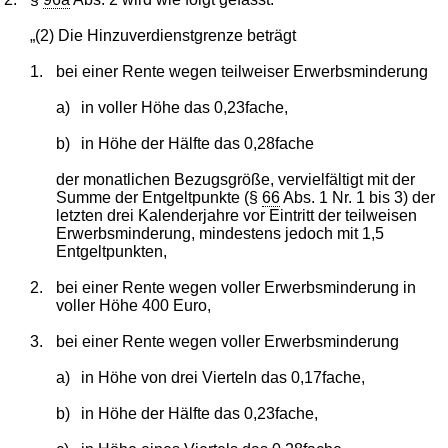
„(2) Die Hinzuverdienstgrenze beträgt
1.
bei einer Rente wegen teilweiser Erwerbsminderung
a)
in voller Höhe das 0,23fache,
b)
in Höhe der Hälfte das 0,28fache
der monatlichen Bezugsgröße, vervielfältigt mit der
Summe der Entgeltpunkte (§
66
Abs. 1 Nr. 1 bis 3) der
letzten drei Kalenderjahre vor Eintritt der teilweisen
Erwerbsminderung, mindestens jedoch mit 1,5
Entgeltpunkten,
2.
bei einer Rente wegen voller Erwerbsminderung in
voller Höhe 400 Euro,
3.
bei einer Rente wegen voller Erwerbsminderung
a)
in Höhe von drei Vierteln das 0,17fache,
b)
in Höhe der Hälfte das 0,23fache,