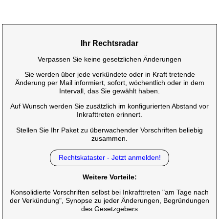
Ihr Rechtsradar
Verpassen Sie keine gesetzlichen Änderungen
Sie werden über jede verkündete oder in Kraft tretende
Änderung per Mail informiert, sofort, wöchentlich oder in dem
Intervall, das Sie gewählt haben.
Auf Wunsch werden Sie zusätzlich im konfigurierten Abstand vor
Inkrafttreten erinnert.
Stellen Sie Ihr Paket zu überwachender Vorschriften beliebig
zusammen.
Rechtskataster - Jetzt anmelden!
Weitere Vorteile:
Konsolidierte Vorschriften selbst bei Inkrafttreten "am Tage nach
der Verkündung", Synopse zu jeder Änderungen, Begründungen
des Gesetzgebers