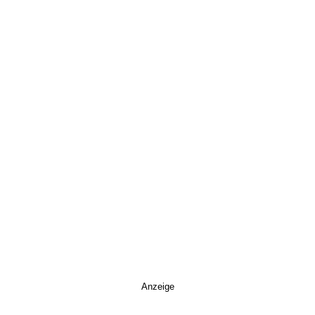
Anzeige