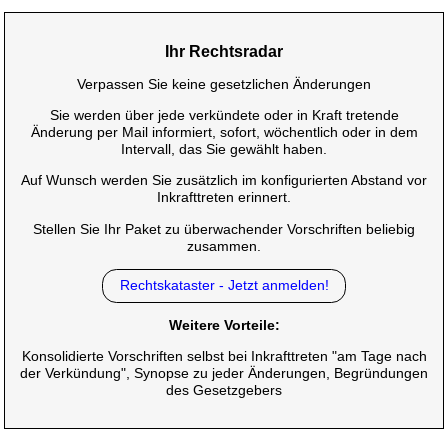
Ihr Rechtsradar
Verpassen Sie keine gesetzlichen Änderungen
Sie werden über jede verkündete oder in Kraft tretende
Änderung per Mail informiert, sofort, wöchentlich oder in dem
Intervall, das Sie gewählt haben.
Auf Wunsch werden Sie zusätzlich im konfigurierten Abstand vor
Inkrafttreten erinnert.
Stellen Sie Ihr Paket zu überwachender Vorschriften beliebig
zusammen.
Rechtskataster - Jetzt anmelden!
Weitere Vorteile:
Konsolidierte Vorschriften selbst bei Inkrafttreten "am Tage nach
der Verkündung", Synopse zu jeder Änderungen, Begründungen
des Gesetzgebers