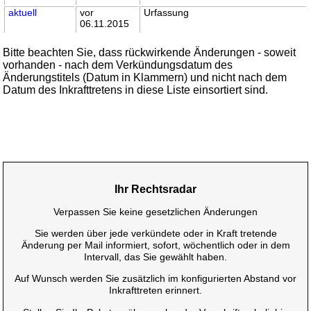
aktuell
vor
Urfassung
06.11.2015
Bitte beachten Sie, dass rückwirkende Änderungen - soweit
vorhanden - nach dem Verkündungsdatum des
Änderungstitels (Datum in Klammern) und nicht nach dem
Datum des Inkrafttretens in diese Liste einsortiert sind.
Ihr Rechtsradar
Verpassen Sie keine gesetzlichen Änderungen
Sie werden über jede verkündete oder in Kraft tretende
Änderung per Mail informiert, sofort, wöchentlich oder in dem
Intervall, das Sie gewählt haben.
Auf Wunsch werden Sie zusätzlich im konfigurierten Abstand vor
Inkrafttreten erinnert.