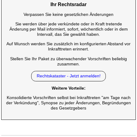
Ihr Rechtsradar
Verpassen Sie keine gesetzlichen Änderungen
Sie werden über jede verkündete oder in Kraft tretende
Änderung per Mail informiert, sofort, wöchentlich oder in dem
Intervall, das Sie gewählt haben.
Auf Wunsch werden Sie zusätzlich im konfigurierten Abstand vor
Inkrafttreten erinnert.
Stellen Sie Ihr Paket zu überwachender Vorschriften beliebig
zusammen.
Rechtskataster - Jetzt anmelden!
Weitere Vorteile:
Konsolidierte Vorschriften selbst bei Inkrafttreten "am Tage nach
der Verkündung", Synopse zu jeder Änderungen, Begründungen
des Gesetzgebers