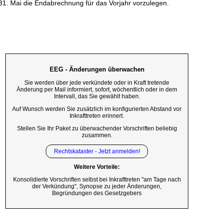
 31. Mai die Endabrechnung für das Vorjahr vorzulegen.
EEG - Änderungen überwachen
Sie werden über jede verkündete oder in Kraft tretende
Änderung per Mail informiert, sofort, wöchentlich oder in dem
Intervall, das Sie gewählt haben.
Auf Wunsch werden Sie zusätzlich im konfigurierten Abstand vor
Inkrafttreten erinnert.
Stellen Sie Ihr Paket zu überwachender Vorschriften beliebig
zusammen.
Rechtskataster - Jetzt anmelden!
Weitere Vorteile:
Konsolidierte Vorschriften selbst bei Inkrafttreten "am Tage nach
der Verkündung", Synopse zu jeder Änderungen,
Begründungen des Gesetzgebers