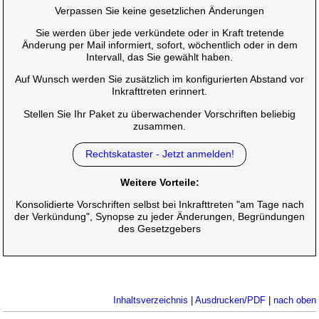
Verpassen Sie keine gesetzlichen Änderungen
Sie werden über jede verkündete oder in Kraft tretende
Änderung per Mail informiert, sofort, wöchentlich oder in dem
Intervall, das Sie gewählt haben.
Auf Wunsch werden Sie zusätzlich im konfigurierten Abstand vor
Inkrafttreten erinnert.
Stellen Sie Ihr Paket zu überwachender Vorschriften beliebig
zusammen.
Rechtskataster - Jetzt anmelden!
Weitere Vorteile:
Konsolidierte Vorschriften selbst bei Inkrafttreten "am Tage nach
der Verkündung", Synopse zu jeder Änderungen, Begründungen
des Gesetzgebers
Inhaltsverzeichnis
|
Ausdrucken/PDF
|
nach oben