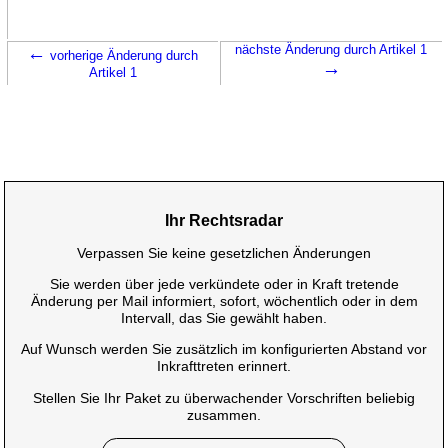
←
nächste Änderung durch Artikel 1
vorherige Änderung durch
→
Artikel 1
Ihr Rechtsradar
Verpassen Sie keine gesetzlichen Änderungen
Sie werden über jede verkündete oder in Kraft tretende
Änderung per Mail informiert, sofort, wöchentlich oder in dem
Intervall, das Sie gewählt haben.
Auf Wunsch werden Sie zusätzlich im konfigurierten Abstand vor
Inkrafttreten erinnert.
Stellen Sie Ihr Paket zu überwachender Vorschriften beliebig
zusammen.